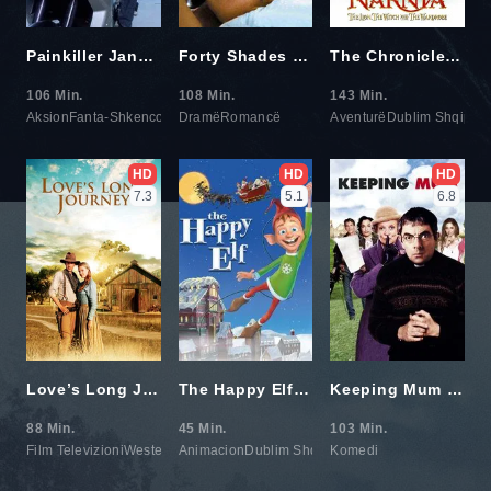
Painkiller Jane (2005) me Titra Shqip
Forty Shades of Blue (2005) me Titra Shqip
The Chronicles of Narnia: The Lion, the Witch and the Wardrobe (2005) me Dublim Shqip
106 Min.
108 Min.
143 Min.
Aksion
Fanta-Shkencor
Film Televizioni
Dramë
Romancë
Aventurë
Dublim Shqip
Fam
HD
HD
HD
7.3
5.1
6.8
Love’s Long Journey (2005) me Titra Shqip
The Happy Elf (2005) me Dublim Shqip
Keeping Mum (2005) me Titra Shqip
88 Min.
45 Min.
103 Min.
Film Televizioni
Western
Animacion
Dublim Shqip
Familjar
Komedi
Komedi