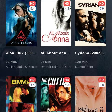
HD
HD
HD
5.4
4.4
6.9
Æon Flux (2005) me Titra Shqip
All About Anna (2005) me Titra Shqip
Syriana (2005) me Titra Shqip
93 Min.
91 Min.
128 Min.
Aksion
Fanta-Shkencor
Triller
Dramë
Erotik +18
Komedi
Dramë
Romancë
Triller
HD
HD
HD
4.5
4.8
4.8