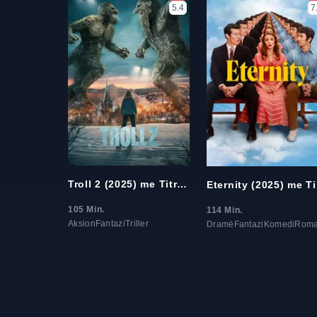
5.4
7
Troll 2 (2025) me Titra Shqip
Et
105 Min.
114 Min.
Aksion
Fantazi
Triller
Dramë
Fantazi
Komedi
Roma