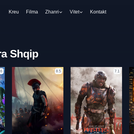
Kreu
Filma
Zhanri
Vitet
Kontakt
ra Shqip
.6
8.5
7.1