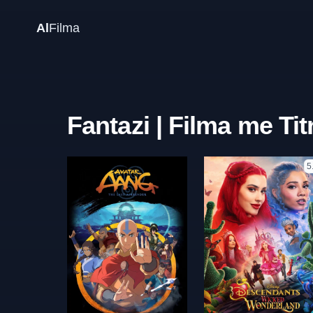
Al
Filma
Fantazi
| Filma me Tit
5