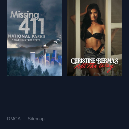
DMCA
Sitemap