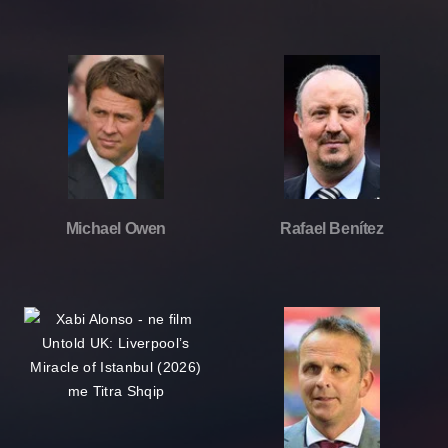
Michael Owen
Rafael Benítez