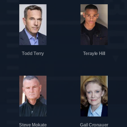
Todd Terry
Terayle Hill
Steve Mokate
Gail Cronauer