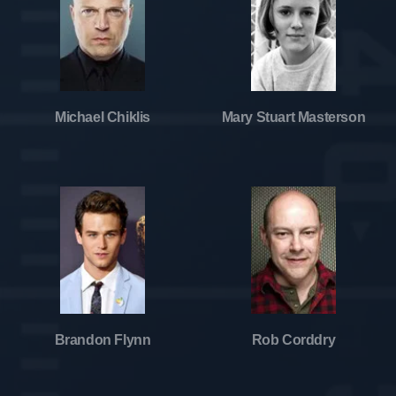
Michael Chiklis
Mary Stuart Masterson
Brandon Flynn
Rob Corddry