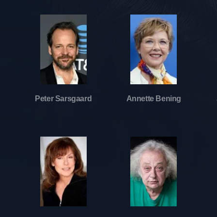
Peter Sarsgaard
Annette Bening