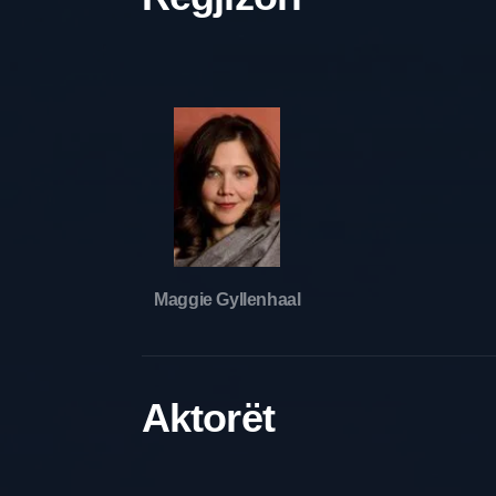
Maggie Gyllenhaal
Aktorët