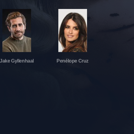
Jake Gyllenhaal
Penélope Cruz