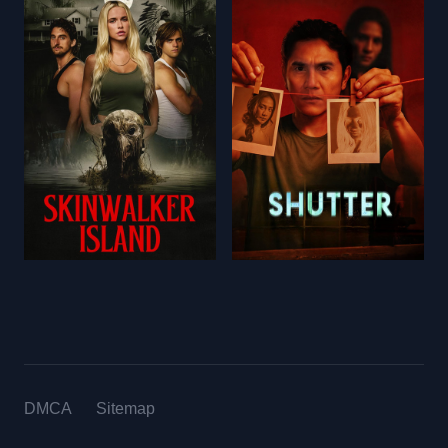
DMCA
Sitemap