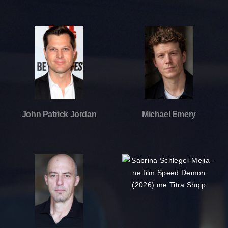
John Patrick Jordan
Michael Emery