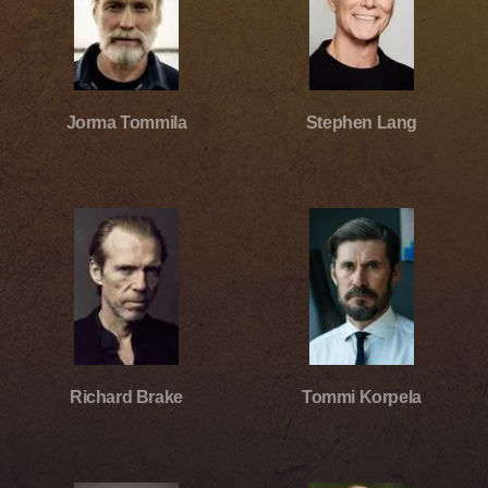
Jorma Tommila
Stephen Lang
Richard Brake
Tommi Korpela