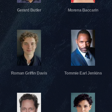
Gerard Butler
Morena Baccarin
Roman Griffin Davis
Tommie Earl Jenkins