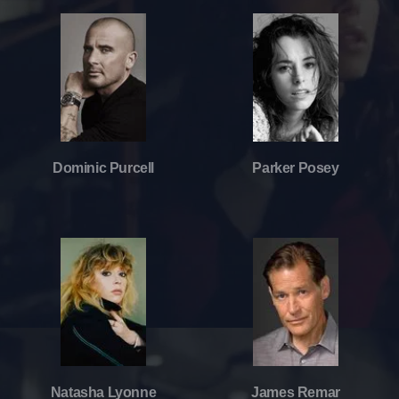
Dominic Purcell
Parker Posey
Natasha Lyonne
James Remar