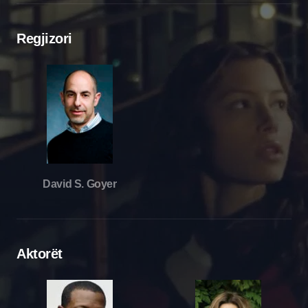
Regjizori
David S. Goyer
Aktorët