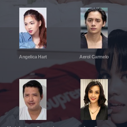
Angelica Hart
Aerol Carmelo