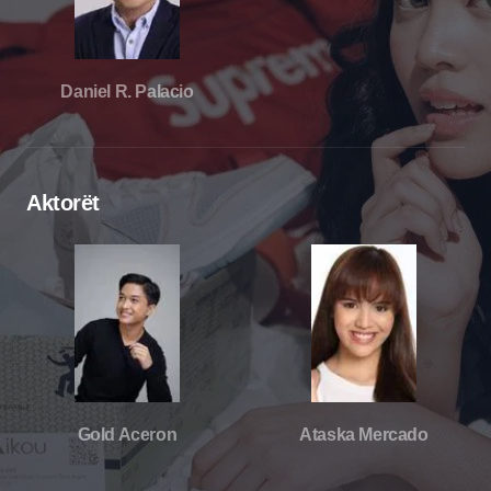
Daniel R. Palacio
Aktorët
Gold Aceron
Ataska Mercado