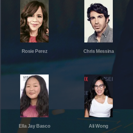
Rosie Perez
Chris Messina
Ella Jay Basco
Ali Wong