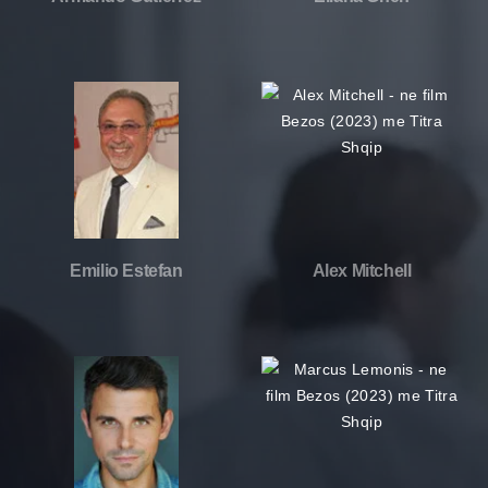
Emilio Estefan
Alex Mitchell