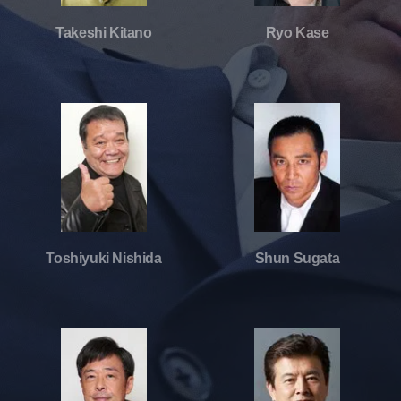
Takeshi Kitano
Ryo Kase
Toshiyuki Nishida
Shun Sugata