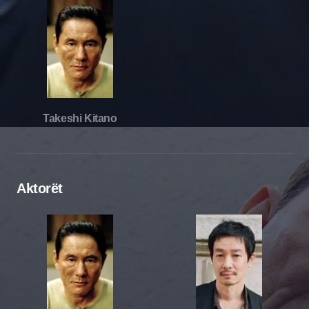
Takeshi Kitano
Aktorët