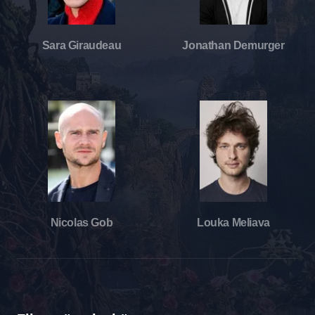
Sara Giraudeau
Jonathan Demurger
Nicolas Gob
Louka Meliava