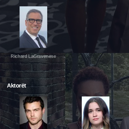
Richard LaGravenese
Aktorët