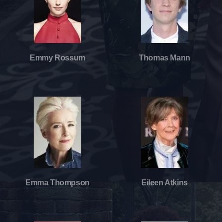
Emmy Rossum
Thomas Mann
Emma Thompson
Eileen Atkins