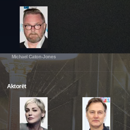
Michael Caton-Jones
Aktorët