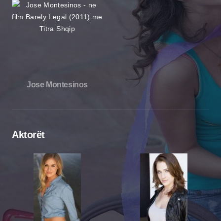
Jose Montesinos
Aktorët