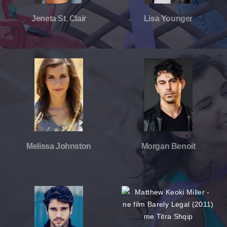
Jeneta St. Clair
Lisa Younger
Melissa Johnston
Morgan Benoit