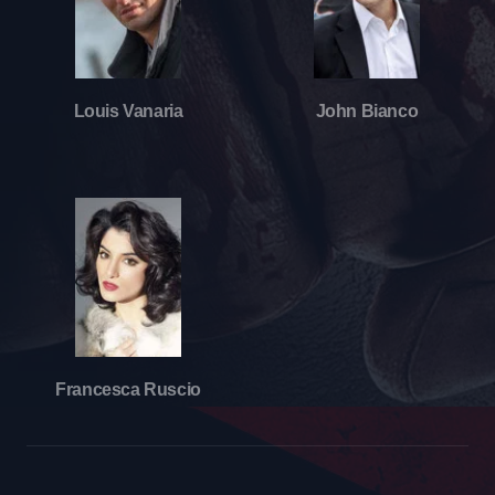
Louis Vanaria
John Bianco
Francesca Ruscio