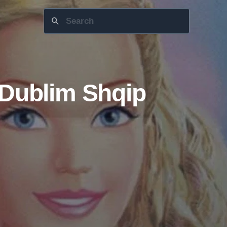
 Dublim Shqip