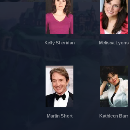
Kelly Sheridan
Melissa Lyons
Martin Short
Kathleen Barr