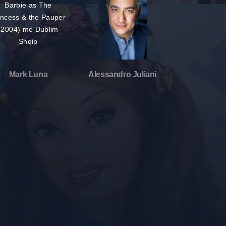
Mark Luna
Alessandro Juliani