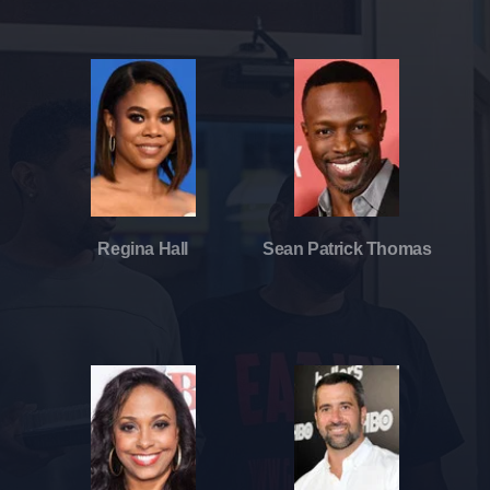
Regina Hall
Sean Patrick Thomas