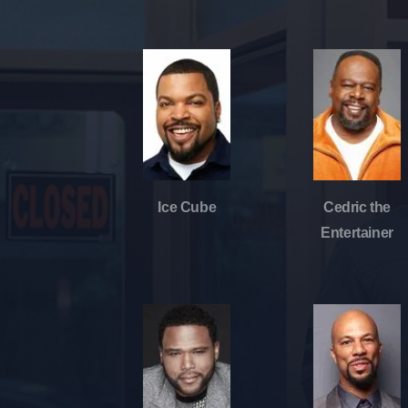
Ice Cube
Cedric the
Entertainer