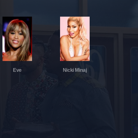
Eve
Nicki Minaj