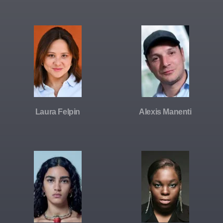
Laura Felpin
Alexis Manenti