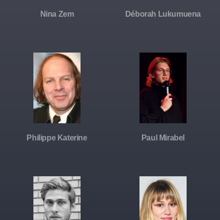
Nina Zem
Déborah Lukumuena
Philippe Katerine
Paul Mirabel