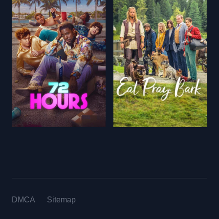
DMCA
Sitemap