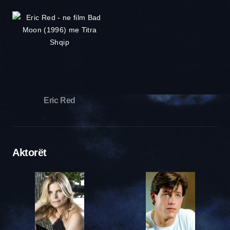
Eric Red
Aktorët