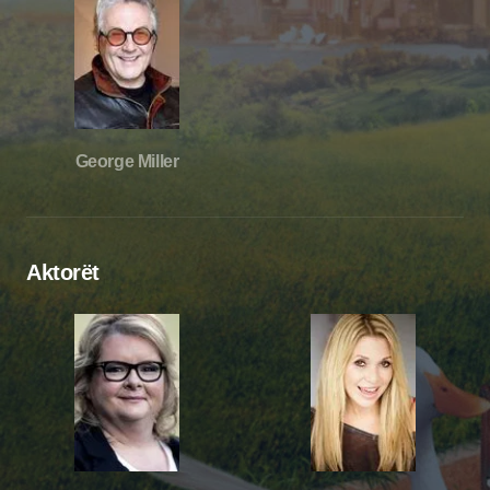
George Miller
Aktorët