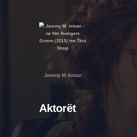
Jeremy M. Inman
Aktorët