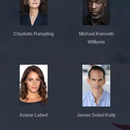
Charlotte Rampling
Michael Kenneth
Williams
Ariane Labed
James Sobol Kelly