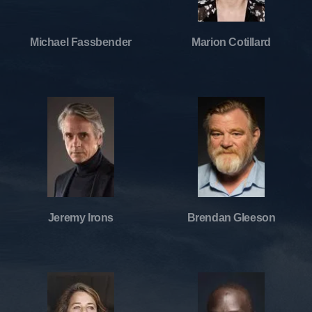
Michael Fassbender
Marion Cotillard
Jeremy Irons
Brendan Gleeson