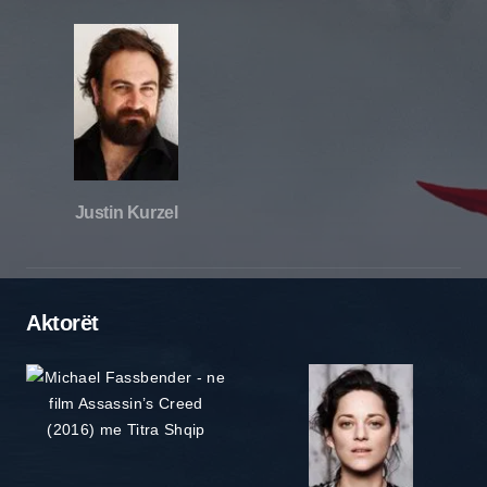
Justin Kurzel
Aktorët