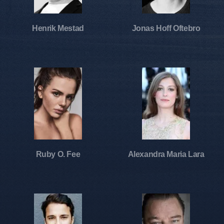
Henrik Mestad
Jonas Hoff Oftebro
Ruby O. Fee
Alexandra Maria Lara