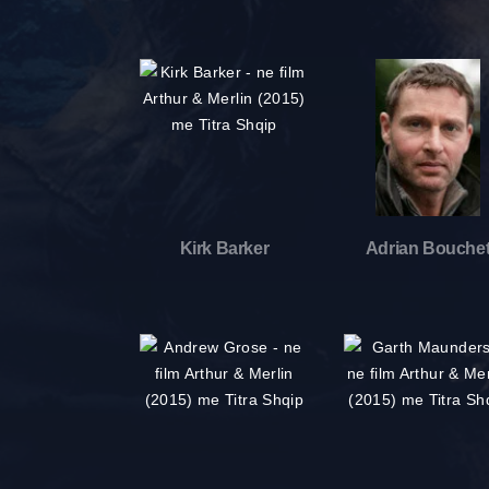
Kirk Barker
Adrian Bouche