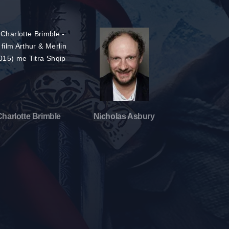
Charlotte Brimble
Nicholas Asbury