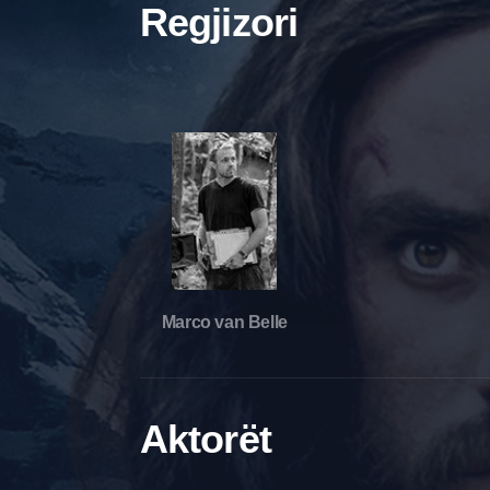
Regjizori
Marco van Belle
Aktorët