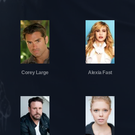
Corey Large
Alexia Fast