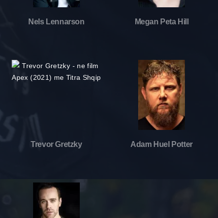
Nels Lennarson
Megan Peta Hill
Trevor Gretzky
Adam Huel Potter