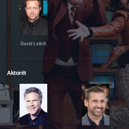
David Leitch
Aktorët