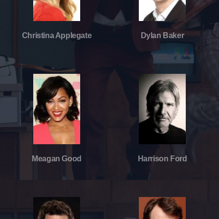
Christina Applegate
Dylan Baker
Meagan Good
Harrison Ford