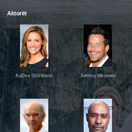
Aktorët
KaDee Strickland
Johnny Messner