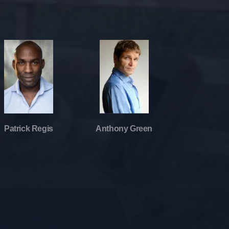
Patrick Regis
Anthony Green