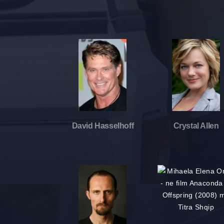
David Hasselhoff
Crystal Allen