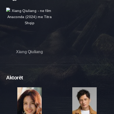
Xiang Qiuliang
Aktorët