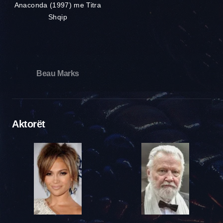
Beau Marks
Aktorët