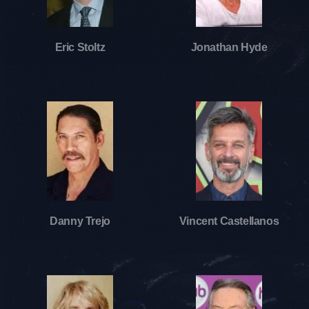
Eric Stoltz
Jonathan Hyde
Danny Trejo
Vincent Castellanos