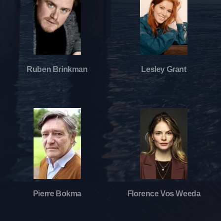
Ruben Brinkman
Lesley Grant
Pierre Bokma
Florence Vos Weeda