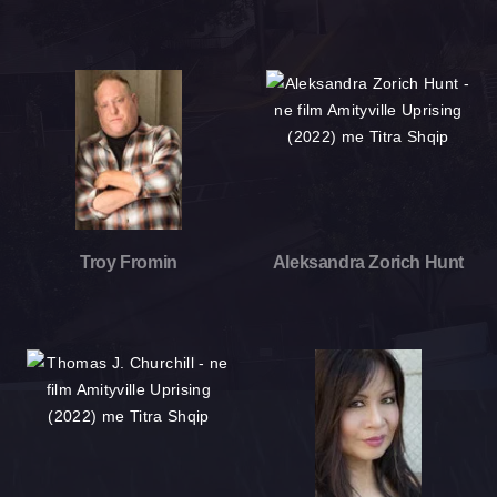
Troy Fromin
Aleksandra Zorich Hunt