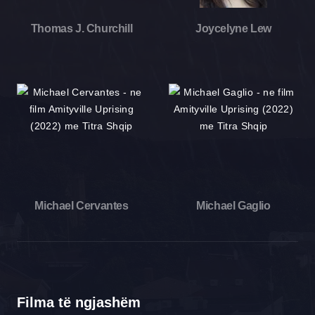
Thomas J. Churchill
Joycelyne Lew
Michael Cervantes
Michael Gaglio
Filma të ngjashëm