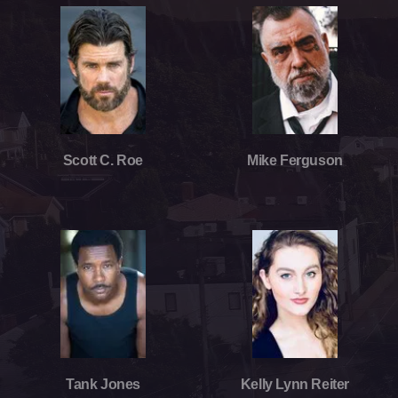
Scott C. Roe
Mike Ferguson
Tank Jones
Kelly Lynn Reiter