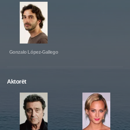
Gonzalo López-Gallego
Aktorët