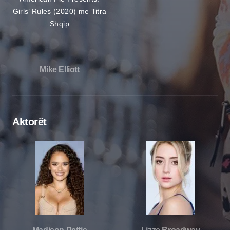
Mike Elliott
Aktorët