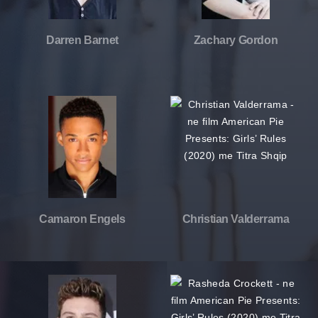
Darren Barnet
Zachary Gordon
Camaron Engels
Christian Valderrama