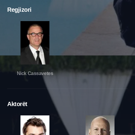
Regjizori
Nick Cassavetes
Aktorët