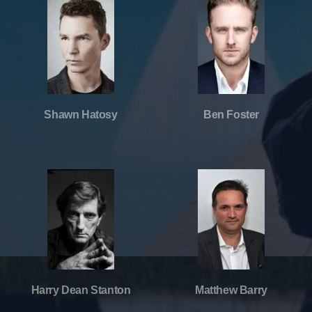
Shawn Hatosy
Ben Foster
Harry Dean Stanton
Matthew Barry