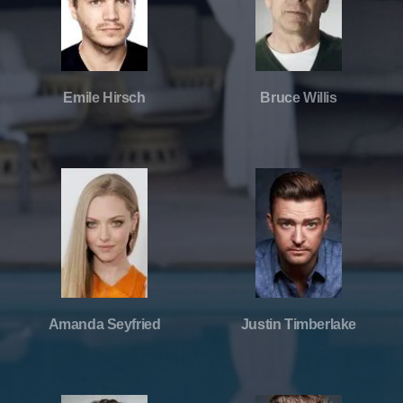
Emile Hirsch
Bruce Willis
Amanda Seyfried
Justin Timberlake