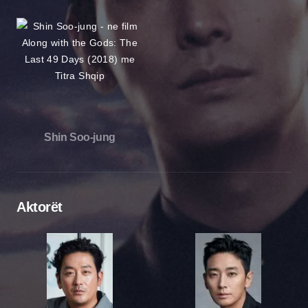
Shin Soo-jung
Aktorët