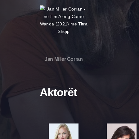
Jan Miller Corran
Aktorët