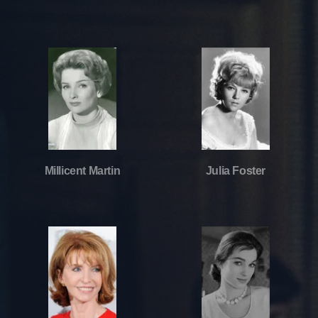
Millicent Martin
Julia Foster