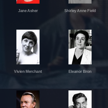
Jane Asher
Shirley Anne Field
Vivien Merchant
Eleanor Bron