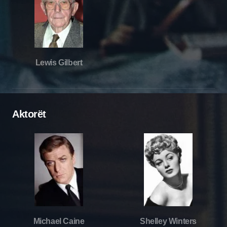
Lewis Gilbert
Aktorët
Michael Caine
Shelley Winters