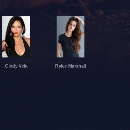
Cindy Vela
Rylee Marshall