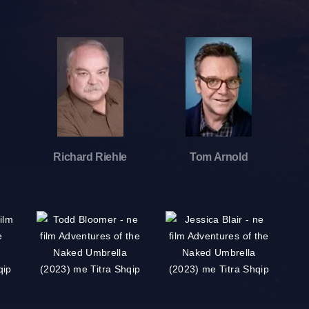
Richard Riehle
Tom Arnold