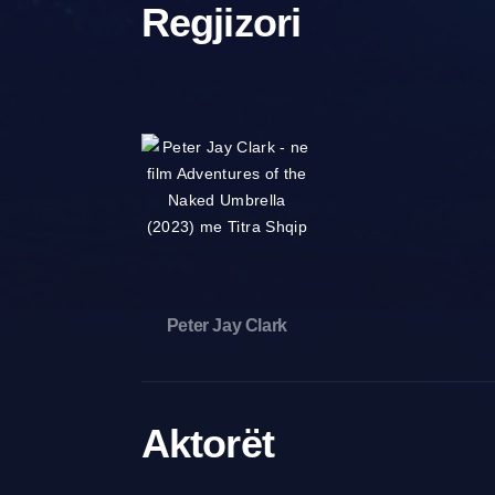
Regjizori
Peter Jay Clark
Aktorët