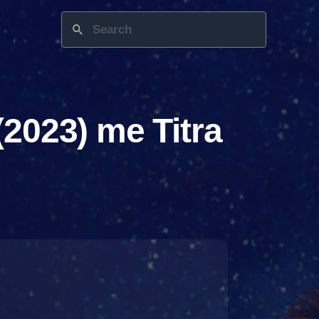
2023) me Titra