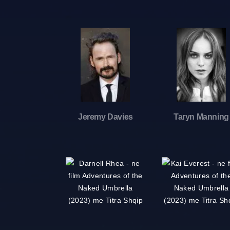
Jeremy Davies
Taryn Manning