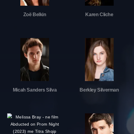
Zoë Belkin
Karen Cliche
Micah Sanders Silva
Berkley Silverman