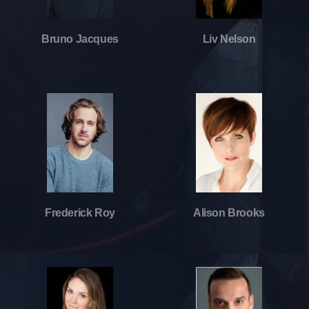
Bruno Jacques
Liv Nelson
Frederick Roy
Alison Brooks