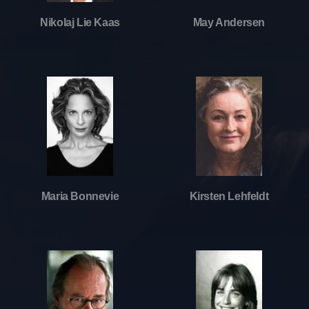
Nikolaj Lie Kaas
May Andersen
Maria Bonnevie
Kirsten Lehfeldt