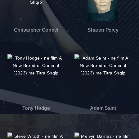
Christopher Connel
Sharon Percy
Tony Hodge
Adam Saint