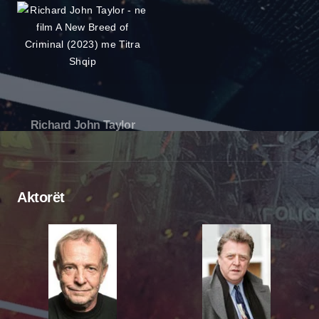
Richard John Taylor
Aktorët