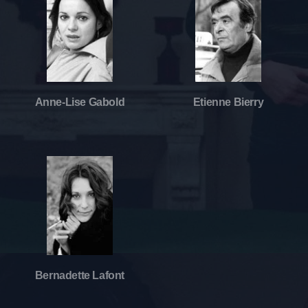
Anne-Lise Gabold
Etienne Bierry
Bernadette Lafont