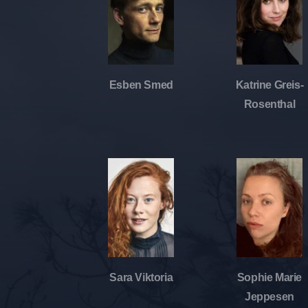
Esben Smed
Katrine Greis-
Rosenthal
Sara Viktoria
Sophie Marie
Jeppesen