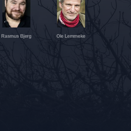
Rasmus Bjerg
Ole Lemmeke