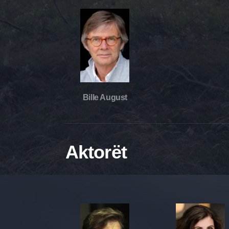
Bille August
Aktorët