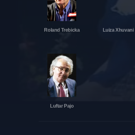
Roland Trebicka
Luiza Xhuvani
Luftar Pajo