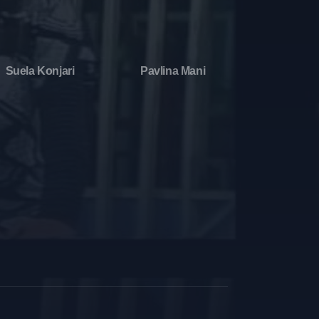
Suela Konjari
Pavlina Mani